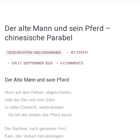
Der alte Mann und sein Pferd –
chinesische Parabel
GESCHICHTEN UND GEDANKEN
BY STEFFI
ON 17. SEPTEMBER 2016
0 COMMENTS
Der Alte Mann und sein Pferd
Hoch auf dem Felsen, abgeschieden,
Lebt der Alte und sein Sohn
In stiller Eintracht, wohlzufrieden.
.. Da lief den beiden das Pferd davon.
Der Nachbar, nach geraumer Frist,
Kam, den Verlust mitzubeklagen.