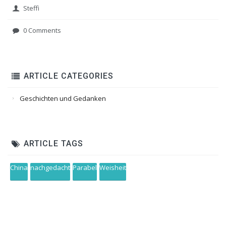
Steffi
0 Comments
ARTICLE CATEGORIES
Geschichten und Gedanken
ARTICLE TAGS
China
nachgedacht
Parabel
Weisheit