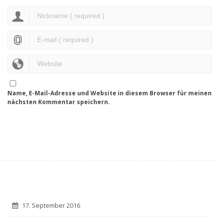
Name, E-Mail-Adresse und Website in diesem Browser für meinen
nächsten Kommentar speichern.
17. September 2016